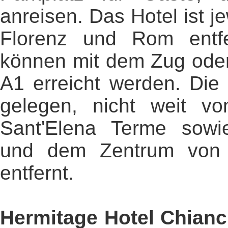
anreisen. Das Hotel ist j
Florenz und Rom entfe
können mit dem Zug oder
A1 erreicht werden. Die 
gelegen, nicht weit v
Sant'Elena Terme sowi
und dem Zentrum von 
entfernt.
Hermitage Hotel Chian