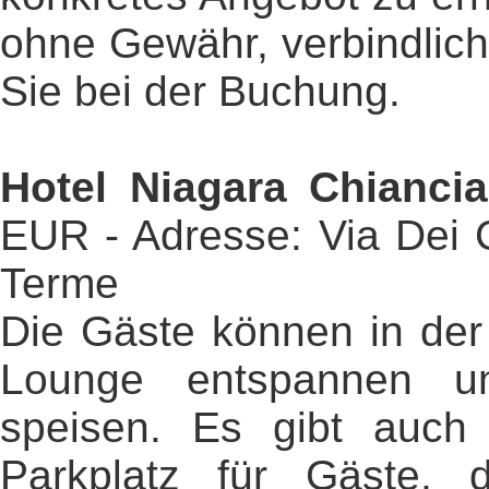
ohne Gewähr, verbindlic
Sie bei der Buchung.
Hotel Niagara Chianci
EUR - Adresse: Via Dei C
Terme
Die Gäste können in der
Lounge entspannen u
speisen. Es gibt auch 
Parkplatz für Gäste,