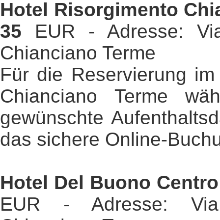
Hotel Risorgimento Ch
35
EUR - Adresse: Via
Chianciano Terme
Für die Reservierung im
Chianciano Terme wäh
gewünschte Aufenthaltsd
das sichere Online-Buch
Hotel Del Buono Centr
EUR - Adresse: Via 