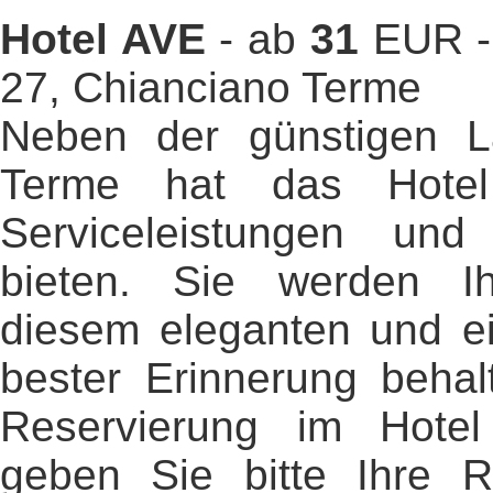
Hotel AVE
- ab
31
EUR - 
27, Chianciano Terme
Neben der günstigen L
Terme hat das Hotel
Serviceleistungen und
bieten. Sie werden Ih
diesem eleganten und ei
bester Erinnerung behal
Reservierung im Hotel 
geben Sie bitte Ihre R