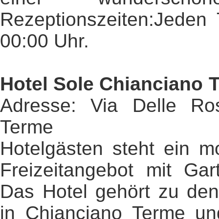
Rezeptionszeiten:Jeden 
00:00 Uhr.
Hotel Sole Chianciano 
Adresse: Via Delle Ro
Terme
Hotelgästen steht ein m
Freizeitangebot mit Gar
Das Hotel gehört zu de
in Chianciano Terme und