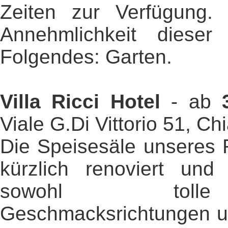
Zeiten zur Verfügung. 
Annehmlichkeit dieser 
Folgendes: Garten.
Villa Ricci Hotel
- ab
Viale G.Di Vittorio 51, C
Die Speisesäle unseres 
kürzlich renoviert und
sowohl toll
Geschmacksrichtungen u