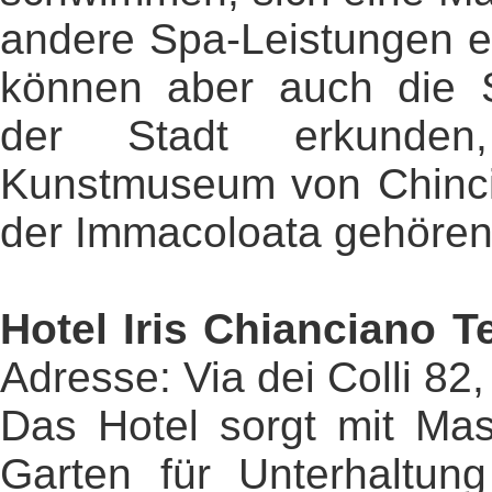
andere Spa-Leistungen e
können aber auch die S
der Stadt erkund
Kunstmuseum von Chinci
der Immacoloata gehören
Hotel Iris Chianciano 
Adresse: Via dei Colli 82
Das Hotel sorgt mit Ma
Garten für Unterhaltun