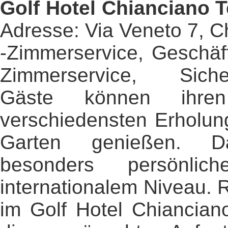
Golf Hotel Chianciano 
Adresse: Via Veneto 7, 
-Zimmerservice, Geschäft
Zimmerservice, Sicherh
Gäste können ihren
verschiedensten Erholun
Garten genießen. D
besonders persönlic
internationalem Niveau. R
im Golf Hotel Chiancian