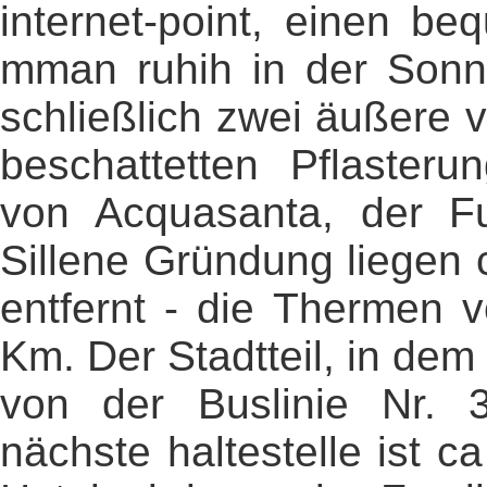
internet-point, einen b
mman ruhih in der Sonn
schließlich zwei äußere 
beschattetten Pflaster
von Acquasanta, der Fu
Sillene Gründung liegen
entfernt - die Thermen 
Km. Der Stadtteil, in dem 
von der Buslinie Nr. 
nächste haltestelle ist c