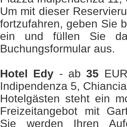
Um mit dieser Reservieru
fortzufahren, geben Sie b
ein und füllen Sie da
Buchungsformular aus.
Hotel Edy
- ab
35
EUR 
Indipendenza 5, Chianci
Hotelgästen steht ein m
Freizeitangebot mit Gar
Sie werden Ihren Auf