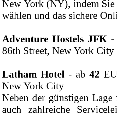
New York (NY), indem Sie 
wählen und das sichere On
Adventure Hostels JFK
-
86th Street, New York City
Latham Hotel
- ab
42
EUR
New York City
Neben der günstigen Lage 
auch zahlreiche Servicel