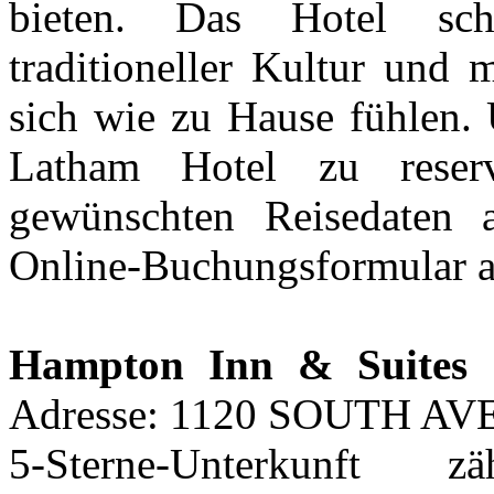
bieten. Das Hotel sch
traditioneller Kultur und
sich wie zu Hause fühlen.
Latham Hotel zu reserv
gewünschten Reisedaten 
Online-Buchungsformular a
Hampton Inn & Suites S
Adresse: 1120 SOUTH AV
5-Sterne-Unterkunft 