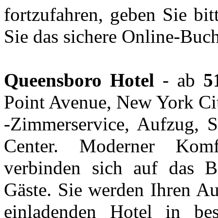
fortzufahren, geben Sie bit
Sie das sichere Online-Buc
Queensboro Hotel
- ab
5
Point Avenue, New York Ci
-Zimmerservice, Aufzug, Si
Center. Moderner Komf
verbinden sich auf das B
Gäste. Sie werden Ihren Au
einladenden Hotel in bes