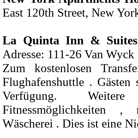
East 120th Street, New Yor
La Quinta Inn & Suites
Adresse: 111-26 Van Wyck
Zum kostenlosen Transfe
Flughafenshuttle . Gästen 
Verfügung. Weitere
Fitnessmöglichkeiten ,
Wäscherei . Dies ist eine N