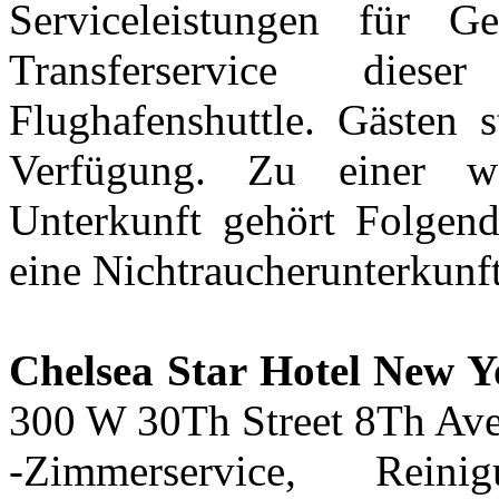
Serviceleistungen für Ge
Transferservice dies
Flughafenshuttle. Gästen s
Verfügung. Zu einer we
Unterkunft gehört Folgend
eine Nichtraucherunterkunft
Chelsea Star Hotel New Y
300 W 30Th Street 8Th Ave
-Zimmerservice, Reinigu