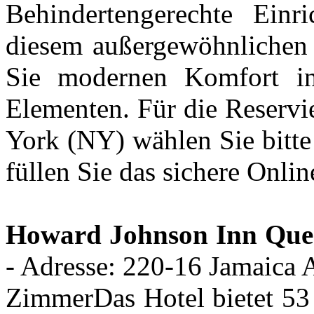
Behindertengerechte Einri
diesem außergewöhnlichen
Sie modernen Komfort in 
Elementen. Für die Reservi
York (NY) wählen Sie bitte
füllen Sie das sichere Onli
Howard Johnson Inn Que
- Adresse: 220-16 Jamaica 
ZimmerDas Hotel bietet 53 