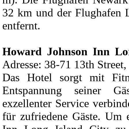
32 km und der Flughafen 
entfernt.
Howard Johnson Inn Lon
Adresse: 38-71 13th Street
Das Hotel sorgt mit Fit
Entspannung seiner G
exzellenter Service verbin
für zufriedene Gäste. Um