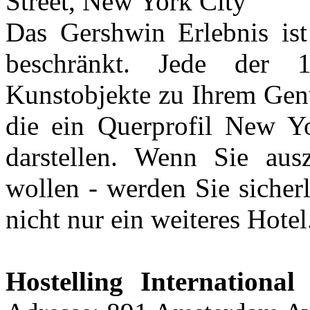
Street, New York City
Das Gershwin Erlebnis ist
beschränkt. Jede der 1
Kunstobjekte zu Ihrem Genu
die ein Querprofil New Yo
darstellen. Wenn Sie ausz
wollen - werden Sie sicher
nicht nur ein weiteres Hotel
Hostelling Internationa