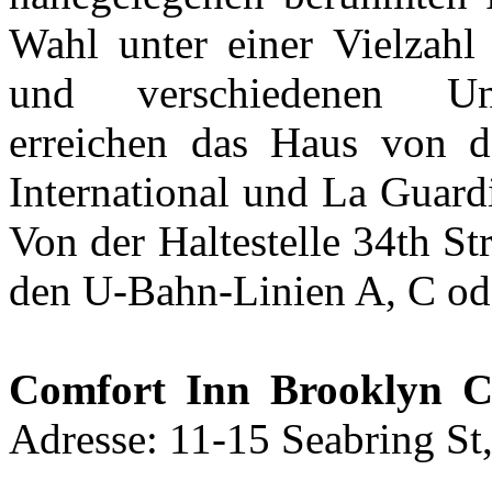
Wahl unter einer Vielzahl 
und verschiedenen Unte
erreichen das Haus von 
International und La Guardi
Von der Haltestelle 34th Str
den U-Bahn-Linien A, C ode
Comfort Inn Brooklyn C
Adresse: 11-15 Seabring St