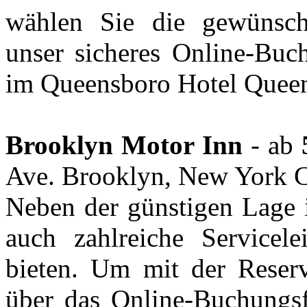
wählen Sie die gewünsch
unser sicheres Online-Buc
im Queensboro Hotel Queen
Brooklyn Motor Inn
- ab
Ave. Brooklyn, New York C
Neben der günstigen Lage 
auch zahlreiche Servicel
bieten. Um mit der Reser
über das Online-Buchungsf