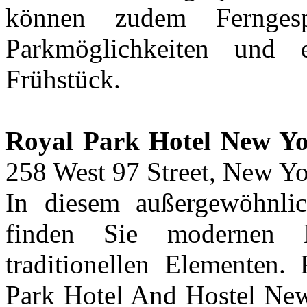
können zudem Fernges
Parkmöglichkeiten und e
Frühstück.
Royal Park Hotel New Yo
258 West 97 Street, New Yo
In diesem außergewöhnl
finden Sie modernen 
traditionellen Elementen.
Park Hotel And Hostel New