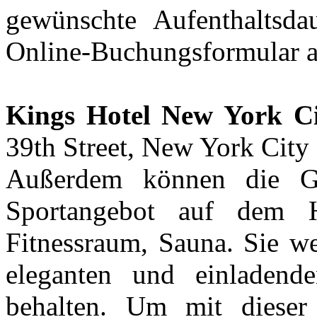
gewünschte Aufenthaltsda
Online-Buchungsformular a
Kings Hotel New York C
39th Street, New York City
Außerdem können die Gä
Sportangebot auf dem H
Fitnessraum, Sauna. Sie we
eleganten und einladend
behalten. Um mit dieser