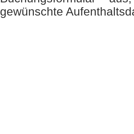
gewünschte Aufenthaltsd