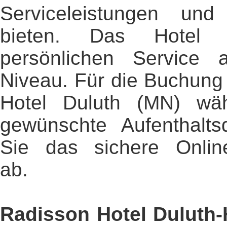
Serviceleistungen und
bieten. Das Hotel b
persönlichen Service a
Niveau. Für die Buchung
Hotel Duluth (MN) wäh
gewünschte Aufenthalt
Sie das sichere Online
ab.
Radisson Hotel Duluth