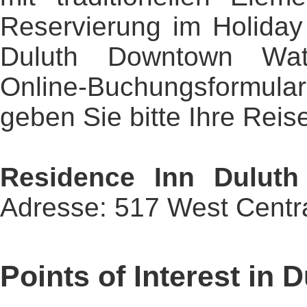
Reservierung im Holiday
Duluth Downtown Wat
Online-Buchungsformu
geben Sie bitte Ihre Reis
Residence Inn Duluth
Adresse: 517 West Centra
Points of Interest in 