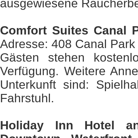
ausgewiesene Raucherbe
Comfort Suites Canal 
Adresse: 408 Canal Park 
Gästen stehen kostenlo
Verfügung. Weitere Anne
Unterkunft sind: Spielh
Fahrstuhl.
Holiday Inn Hotel a