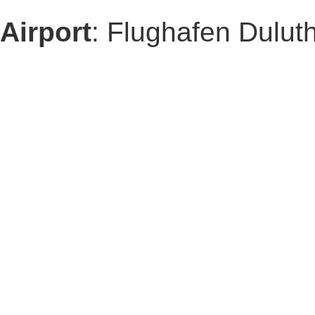
Airport
: Flughafen Dulut