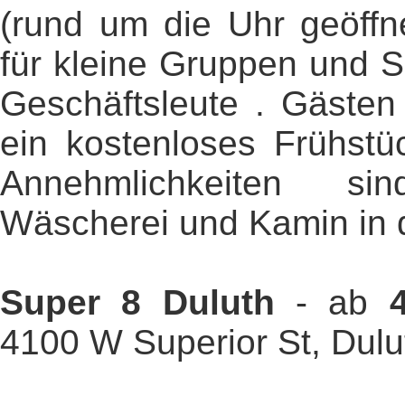
(rund um die Uhr geöffn
für kleine Gruppen und S
Geschäftsleute . Gästen
ein kostenloses Frühstüc
Annehmlichkeiten si
Wäscherei und Kamin in 
Super 8 Duluth
- ab
4100 W Superior St, Dulu