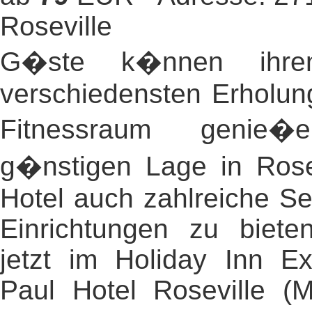
Roseville
G�ste k�nnen ihren
verschiedensten Erholun
Fitnessraum genie
g�nstigen Lage in Rose
Hotel auch zahlreiche Se
Einrichtungen zu biete
jetzt im Holiday Inn Ex
Paul Hotel Roseville (