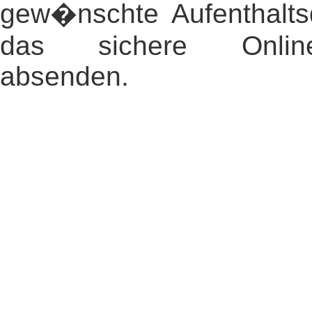
gew�nschte Aufenthalt
das sichere Online-
absenden.