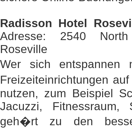
Radisson Hotel Rosevi
Adresse: 2540 North
Roseville
Wer sich entspannen 
Freizeiteinrichtungen a
nutzen, zum Beispiel S
Jacuzzi, Fitnessraum,
geh�rt zu den bess