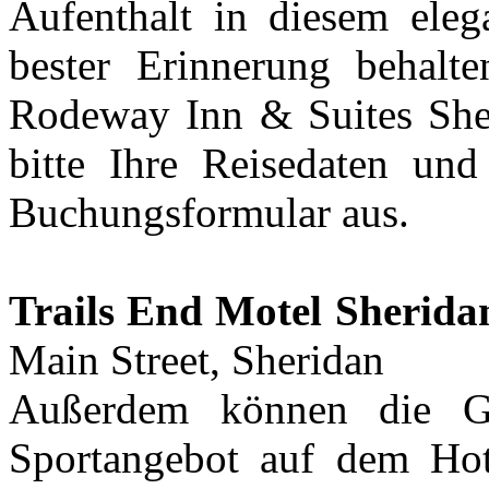
Aufenthalt in diesem eleg
bester Erinnerung behalt
Rodeway Inn & Suites Sher
bitte Ihre Reisedaten und
Buchungsformular aus.
Trails End Motel Sherida
Main Street, Sheridan
Außerdem können die Gä
Sportangebot auf dem Ho