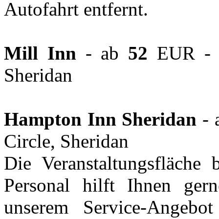
Autofahrt entfernt.
Mill Inn
- ab
52
EUR - A
Sheridan
Hampton Inn Sheridan
- 
Circle, Sheridan
Die Veranstaltungsfläche 
Personal hilft Ihnen ger
unserem Service-Angebot