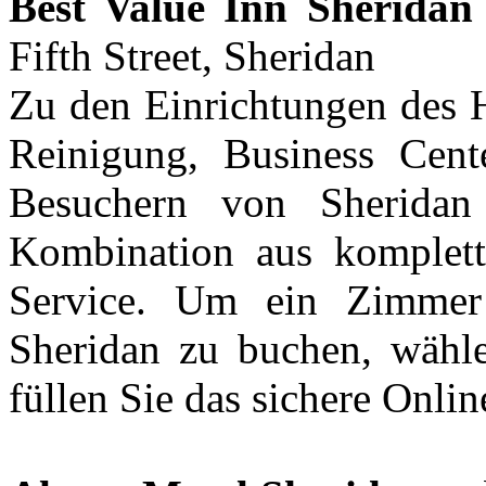
Best Value Inn Sheridan
Fifth Street, Sheridan
Zu den Einrichtungen des 
Reinigung, Business Cente
Besuchern von Sheridan
Kombination aus komplett
Service. Um ein Zimmer
Sheridan zu buchen, wähle
füllen Sie das sichere Onli