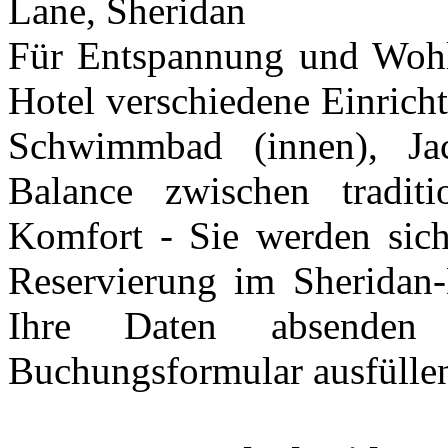
Lane, Sheridan
Für Entspannung und Wohlb
Hotel verschiedene Einrich
Schwimmbad (innen), Jac
Balance zwischen tradit
Komfort - Sie werden sich
Reservierung im Sheridan
Ihre Daten absenden
Buchungsformular ausfülle