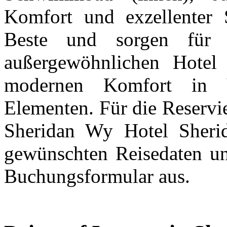
Komfort und exzellenter 
Beste und sorgen für 
außergewöhnlichen Hotel
modernen Komfort in Ve
Elementen. Für die Reserv
Sheridan Wy Hotel Sheri
gewünschten Reisedaten und
Buchungsformular aus.