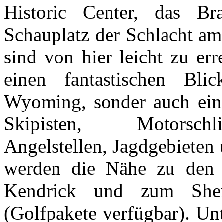
Historic Center, das Br
Schauplatz der Schlacht am
sind von hier leicht zu err
einen fantastischen Bl
Wyoming, sonder auch ein v
Skipisten, Motorschl
Angelstellen, Jagdgebieten
werden die Nähe zu den 
Kendrick und zum Sher
(Golfpakete verfügbar). U